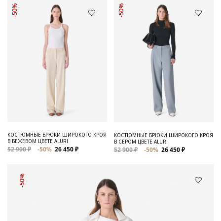
-50%
-50%
КОСТЮМНЫЕ БРЮКИ ШИРОКОГО КРОЯ
КОСТЮМНЫЕ БРЮКИ ШИРОКОГО КРОЯ
В БЕЖЕВОМ ЦВЕТЕ ALURI
В СЕРОМ ЦВЕТЕ ALURI
52 900 ₽
-50%
26 450 ₽
52 900 ₽
-50%
26 450 ₽
-50%