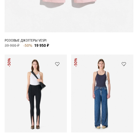
РОЗОВЫЕ ДЖОГГЕРЫ VESPI
39 900 ₽
-50%
19 950 ₽
-50%
-50%