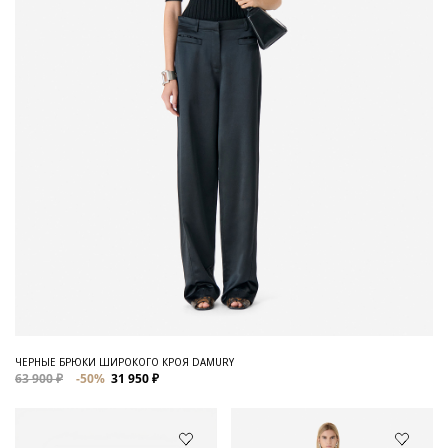
ЧЕРНЫЕ БРЮКИ ШИРОКОГО КРОЯ DAMURY
63 900 ₽
-50%
31 950 ₽