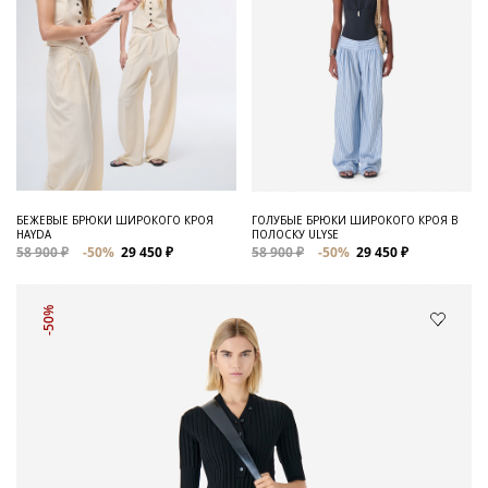
БЕЖЕВЫЕ БРЮКИ ШИРОКОГО КРОЯ
ГОЛУБЫЕ БРЮКИ ШИРОКОГО КРОЯ В
HAYDA
ПОЛОСКУ ULYSE
58 900 ₽
-50%
29 450 ₽
58 900 ₽
-50%
29 450 ₽
-50%