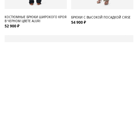
КОСТЮМНЫЕ БРЮКИ ШИРОКОГО КРОЯ
БРЮКИ С ВЫСОКОЙ ПОСАДКОЙ CIRSE
В ЧЕРНОМ ЦВЕТЕ ALURI
54 900 ₽
52 900 ₽