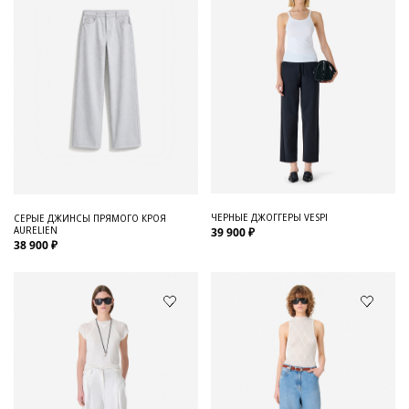
ЧЕРНЫЕ ДЖОГГЕРЫ VESPI
СЕРЫЕ ДЖИНСЫ ПРЯМОГО КРОЯ
AURELIEN
39 900 ₽
38 900 ₽