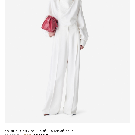
БЕЛЫЕ БРЮКИ С ВЫСОКОЙ ПОСАДКОЙ HELIS