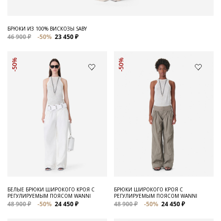
БРЮКИ ИЗ 100% ВИСКОЗЫ SABY
46 900 ₽
-50%
23 450 ₽
-50%
-50%
БЕЛЫЕ БРЮКИ ШИРОКОГО КРОЯ С
БРЮКИ ШИРОКОГО КРОЯ С
РЕГУЛИРУЕМЫМ ПОЯСОМ WANNI
РЕГУЛИРУЕМЫМ ПОЯСОМ WANNI
48 900 ₽
-50%
24 450 ₽
48 900 ₽
-50%
24 450 ₽