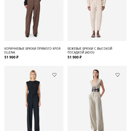
КОРИЧНЕВЫЕ БРЮКИ ПРЯМОГО КРОЯ
БЕЖЕВЫЕ БРЮКИ С ВЫСОКОЙ
ELLENA
ПОСАДКОЙ JADOU
51 900 ₽
51 900 ₽