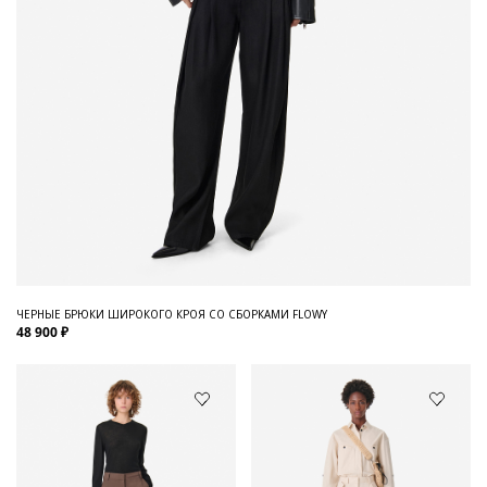
ЧЕРНЫЕ БРЮКИ ШИРОКОГО КРОЯ СО СБОРКАМИ FLOWY
48 900 ₽