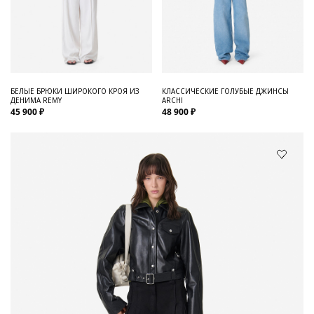
БЕЛЫЕ БРЮКИ ШИРОКОГО КРОЯ ИЗ
КЛАССИЧЕСКИЕ ГОЛУБЫЕ ДЖИНСЫ
ДЕНИМА REMY
ARCHI
45 900 ₽
48 900 ₽