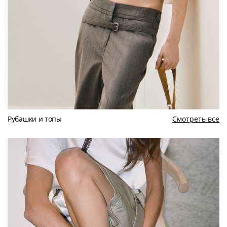
Рубашки и топы
Смотреть все