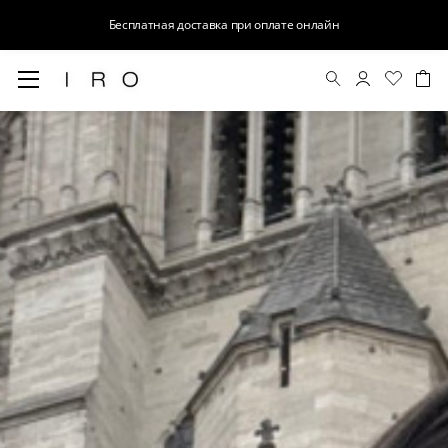
Бесплатная доставка при оплате онлайн